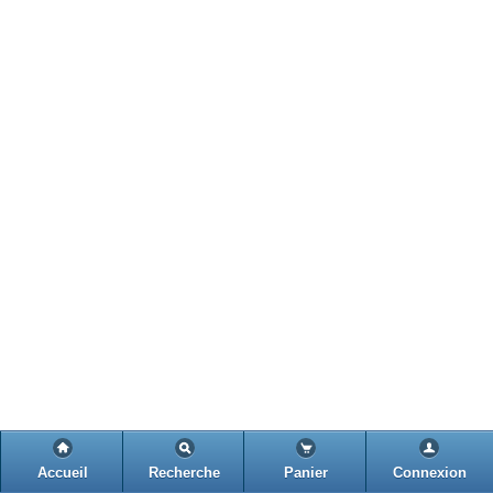
Accueil
Recherche
Panier
Connexion