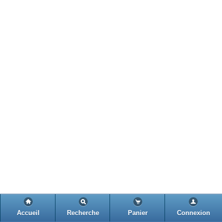
Accueil
Recherche
Panier
Connexion