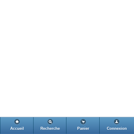
Accueil
Recherche
Panier
Connexion